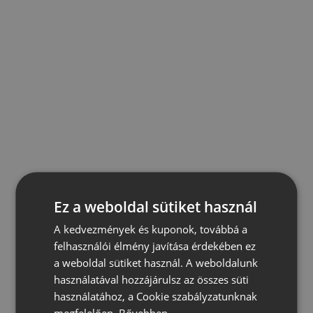
Ez a weboldal sütiket használ
A kedvezmények és kuponok, továbbá a
felhasználói élmény javítása érdekében ez
a weboldal sütiket használ. A weboldalunk
használatával hozzájárulsz az összes süti
használatához, a Cookie szabályzatunknak
megfelelően.
Bővebben