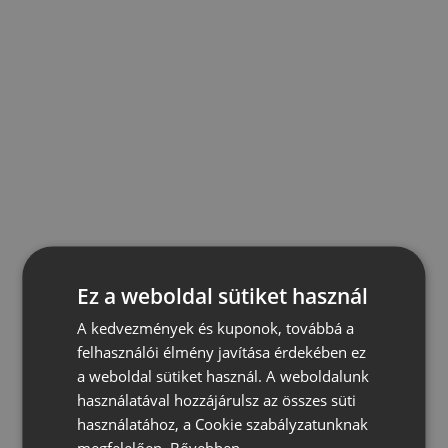
Ez a weboldal sütiket használ
A kedvezmények és kuponok, továbbá a
felhasználói élmény javítása érdekében ez
a weboldal sütiket használ. A weboldalunk
használatával hozzájárulsz az összes süti
használatához, a Cookie szabályzatunknak
megfelelően.
Bővebben