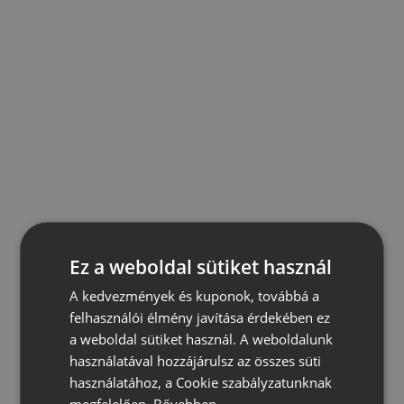
Ez a weboldal sütiket használ
A kedvezmények és kuponok, továbbá a
felhasználói élmény javítása érdekében ez
a weboldal sütiket használ. A weboldalunk
használatával hozzájárulsz az összes süti
használatához, a Cookie szabályzatunknak
megfelelően.
Bővebben