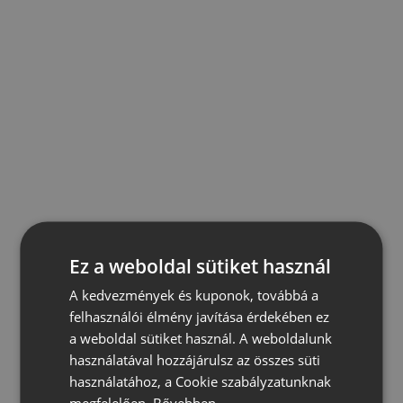
Ez a weboldal sütiket használ
A kedvezmények és kuponok, továbbá a
felhasználói élmény javítása érdekében ez
a weboldal sütiket használ. A weboldalunk
használatával hozzájárulsz az összes süti
használatához, a Cookie szabályzatunknak
megfelelően.
Bővebben