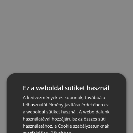
Ez a weboldal sütiket használ
A kedvezmények és kuponok, továbbá a
felhasználói élmény javítása érdekében ez
a weboldal sütiket használ. A weboldalunk
használatával hozzájárulsz az összes süti
használatához, a Cookie szabályzatunknak
megfelelően.
Bővebben