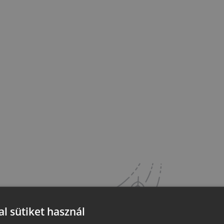
l sütiket használ