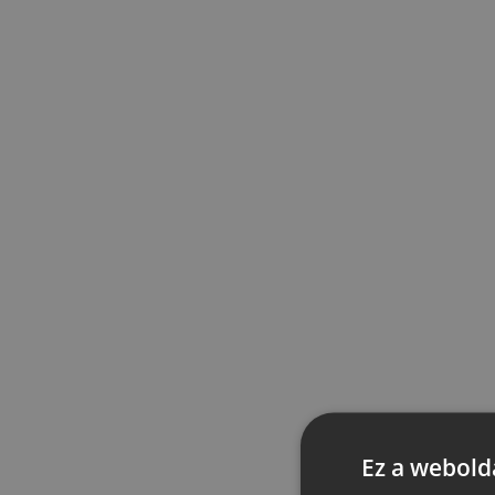
Ez a webolda