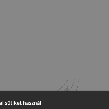
l sütiket használ