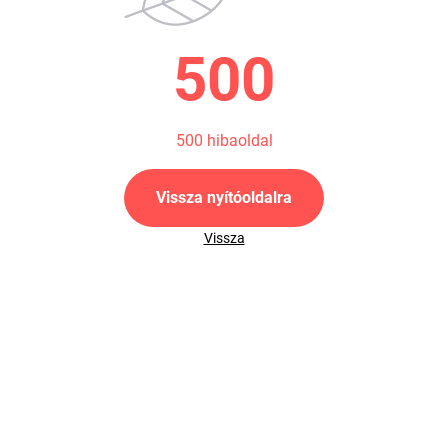
500
500 hibaoldal
Vissza nyítóoldalra
Vissza