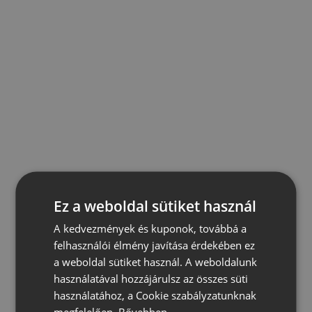
Ez a weboldal sütiket használ
A kedvezmények és kuponok, továbbá a
felhasználói élmény javítása érdekében ez
a weboldal sütiket használ. A weboldalunk
használatával hozzájárulsz az összes süti
használatához, a Cookie szabályzatunknak
megfelelően.
Bővebben