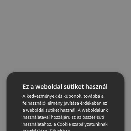
Ez a weboldal sütiket használ
A kedvezmények és kuponok, továbbá a
felhasználói élmény javítása érdekében ez
a weboldal sütiket használ. A weboldalunk
használatával hozzájárulsz az összes süti
használatához, a Cookie szabályzatunknak
megfelelően.
Bővebben