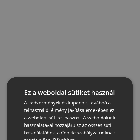
Ez a weboldal sütiket használ
A kedvezmények és kuponok, továbbá a
felhasználói élmény javítása érdekében ez
a weboldal sütiket használ. A weboldalunk
használatával hozzájárulsz az összes süti
használatához, a Cookie szabályzatunknak
megfelelően.
Bővebben