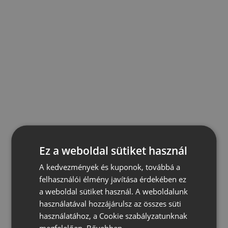
Ez a weboldal sütiket használ
A kedvezmények és kuponok, továbbá a
felhasználói élmény javítása érdekében ez
a weboldal sütiket használ. A weboldalunk
használatával hozzájárulsz az összes süti
használatához, a Cookie szabályzatunknak
megfelelően.
Bővebben