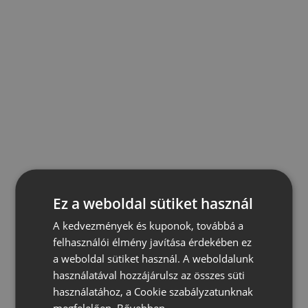
Ez a weboldal sütiket használ
A kedvezmények és kuponok, továbbá a
felhasználói élmény javítása érdekében ez
a weboldal sütiket használ. A weboldalunk
használatával hozzájárulsz az összes süti
használatához, a Cookie szabályzatunknak
megfelelően.
Bővebben