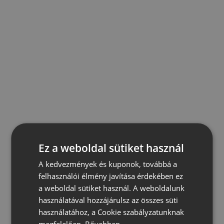
Ez a weboldal sütiket használ
A kedvezmények és kuponok, továbbá a
felhasználói élmény javítása érdekében ez
a weboldal sütiket használ. A weboldalunk
használatával hozzájárulsz az összes süti
használatához, a Cookie szabályzatunknak
megfelelően.
Bővebben