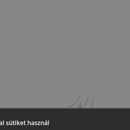
l sütiket használ