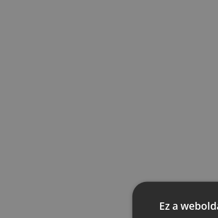
Ez a webolda