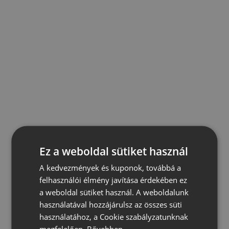
Ez a weboldal sütiket használ
A kedvezmények és kuponok, továbbá a
felhasználói élmény javítása érdekében ez
a weboldal sütiket használ. A weboldalunk
használatával hozzájárulsz az összes süti
használatához, a Cookie szabályzatunknak
megfelelően.
Bővebben