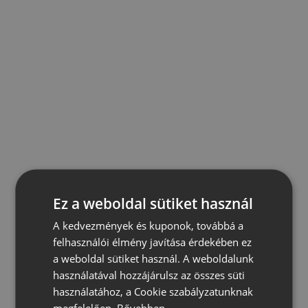
Ez a weboldal sütiket használ
A kedvezmények és kuponok, továbbá a
felhasználói élmény javítása érdekében ez
a weboldal sütiket használ. A weboldalunk
használatával hozzájárulsz az összes süti
használatához, a Cookie szabályzatunknak
megfelelően.
Bővebben