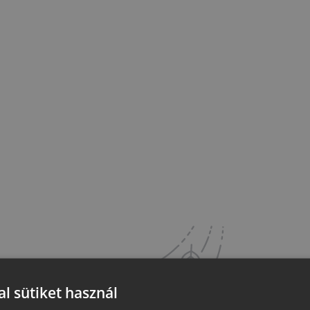
l sütiket használ