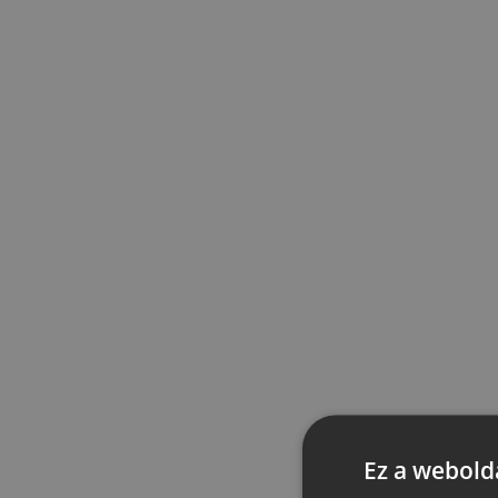
Ez a webolda