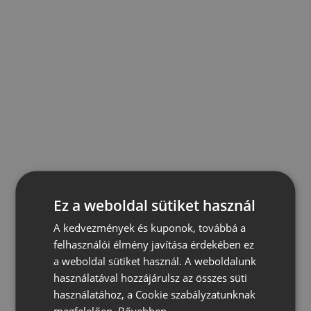
Ez a weboldal sütiket használ
A kedvezmények és kuponok, továbbá a
felhasználói élmény javítása érdekében ez
a weboldal sütiket használ. A weboldalunk
használatával hozzájárulsz az összes süti
használatához, a Cookie szabályzatunknak
megfelelően.
Bővebben