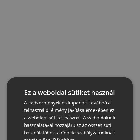
Ez a weboldal sütiket használ
A kedvezmények és kuponok, továbbá a
felhasználói élmény javítása érdekében ez
a weboldal sütiket használ. A weboldalunk
használatával hozzájárulsz az összes süti
használatához, a Cookie szabályzatunknak
megfelelően.
Bővebben