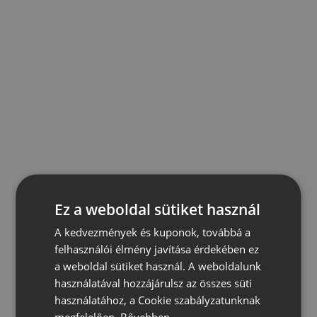
Ez a weboldal sütiket használ
A kedvezmények és kuponok, továbbá a
felhasználói élmény javítása érdekében ez
a weboldal sütiket használ. A weboldalunk
használatával hozzájárulsz az összes süti
használatához, a Cookie szabályzatunknak
megfelelően.
Bővebben