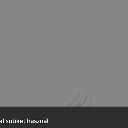
l sütiket használ