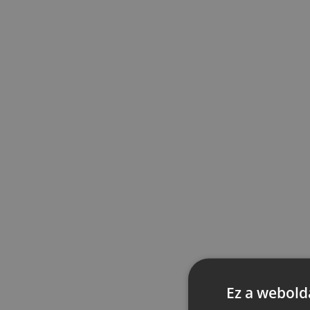
Ez a webolda