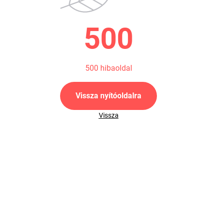
500
500 hibaoldal
Vissza nyítóoldalra
Vissza