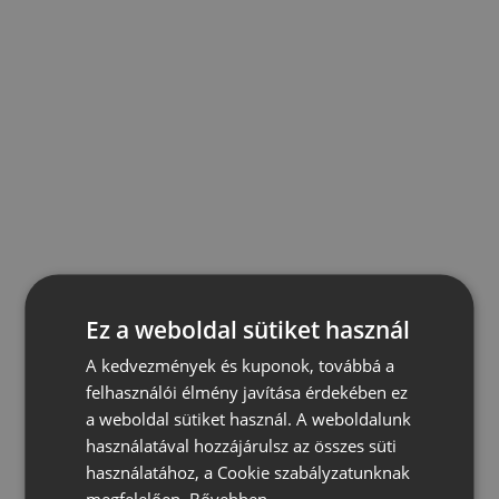
Ez a weboldal sütiket használ
A kedvezmények és kuponok, továbbá a
felhasználói élmény javítása érdekében ez
a weboldal sütiket használ. A weboldalunk
használatával hozzájárulsz az összes süti
használatához, a Cookie szabályzatunknak
megfelelően.
Bővebben