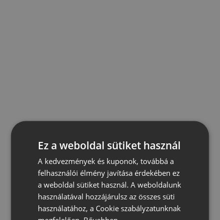
Ez a weboldal sütiket használ
A kedvezmények és kuponok, továbbá a
felhasználói élmény javítása érdekében ez
a weboldal sütiket használ. A weboldalunk
használatával hozzájárulsz az összes süti
használatához, a Cookie szabályzatunknak
megfelelően.
Bővebben