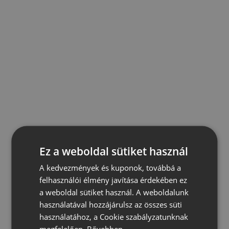
Ez a weboldal sütiket használ
A kedvezmények és kuponok, továbbá a
felhasználói élmény javítása érdekében ez
a weboldal sütiket használ. A weboldalunk
használatával hozzájárulsz az összes süti
használatához, a Cookie szabályzatunknak
megfelelően.
Bővebben