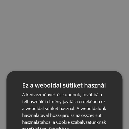
Ez a weboldal sütiket használ
A kedvezmények és kuponok, továbbá a
felhasználói élmény javítása érdekében ez
a weboldal sütiket használ. A weboldalunk
használatával hozzájárulsz az összes süti
használatához, a Cookie szabályzatunknak
megfelelően.
Bővebben