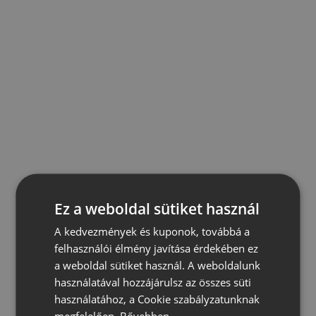
Ez a weboldal sütiket használ
A kedvezmények és kuponok, továbbá a
felhasználói élmény javítása érdekében ez
a weboldal sütiket használ. A weboldalunk
használatával hozzájárulsz az összes süti
használatához, a Cookie szabályzatunknak
megfelelően.
Bővebben