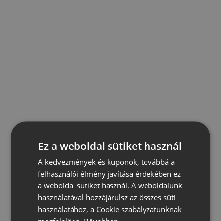
Ez a weboldal sütiket használ
A kedvezmények és kuponok, továbbá a
felhasználói élmény javítása érdekében ez
a weboldal sütiket használ. A weboldalunk
használatával hozzájárulsz az összes süti
használatához, a Cookie szabályzatunknak
megfelelően.
Bővebben