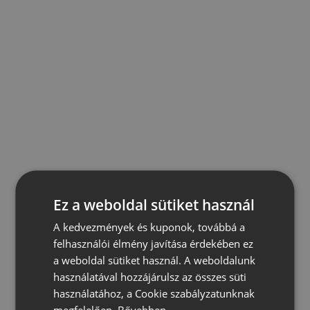
Ez a weboldal sütiket használ
A kedvezmények és kuponok, továbbá a
felhasználói élmény javítása érdekében ez
a weboldal sütiket használ. A weboldalunk
használatával hozzájárulsz az összes süti
használatához, a Cookie szabályzatunknak
megfelelően.
Bővebben