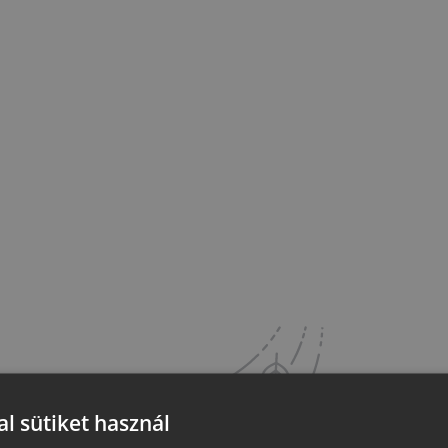
l sütiket használ