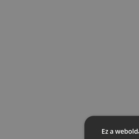
Ez a webolda