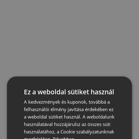
Ez a weboldal sütiket használ
A kedvezmények és kuponok, továbbá a
felhasználói élmény javítása érdekében ez
a weboldal sütiket használ. A weboldalunk
használatával hozzájárulsz az összes süti
használatához, a Cookie szabályzatunknak
megfelelően.
Bővebben