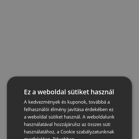
Ez a weboldal sütiket használ
A kedvezmények és kuponok, továbbá a
felhasználói élmény javítása érdekében ez
a weboldal sütiket használ. A weboldalunk
használatával hozzájárulsz az összes süti
használatához, a Cookie szabályzatunknak
megfelelően.
Bővebben