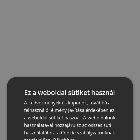
Ez a weboldal sütiket használ
A kedvezmények és kuponok, továbbá a
felhasználói élmény javítása érdekében ez
a weboldal sütiket használ. A weboldalunk
használatával hozzájárulsz az összes süti
használatához, a Cookie szabályzatunknak
megfelelően.
Bővebben