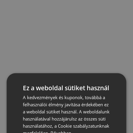
Ez a weboldal sütiket használ
A kedvezmények és kuponok, továbbá a
felhasználói élmény javítása érdekében ez
a weboldal sütiket használ. A weboldalunk
használatával hozzájárulsz az összes süti
használatához, a Cookie szabályzatunknak
megfelelően.
Bővebben