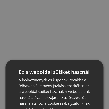
Ez a weboldal sütiket használ
A kedvezmények és kuponok, továbbá a
felhasználói élmény javítása érdekében ez
a weboldal sütiket használ. A weboldalunk
használatával hozzájárulsz az összes süti
használatához, a Cookie szabályzatunknak
megfelelően.
Bővebben