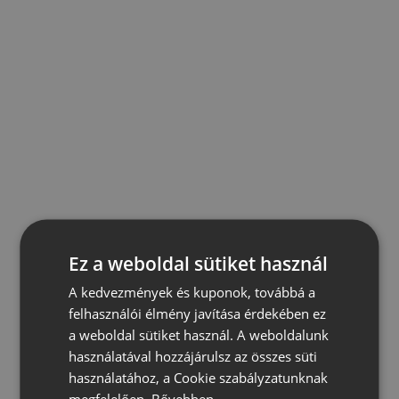
Ez a weboldal sütiket használ
A kedvezmények és kuponok, továbbá a
felhasználói élmény javítása érdekében ez
a weboldal sütiket használ. A weboldalunk
használatával hozzájárulsz az összes süti
használatához, a Cookie szabályzatunknak
megfelelően.
Bővebben