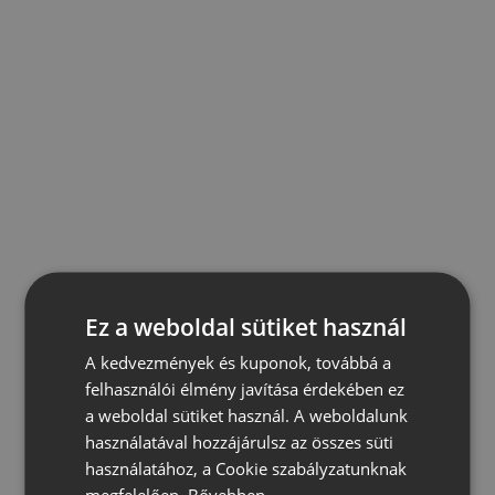
Ez a weboldal sütiket használ
A kedvezmények és kuponok, továbbá a
felhasználói élmény javítása érdekében ez
a weboldal sütiket használ. A weboldalunk
használatával hozzájárulsz az összes süti
használatához, a Cookie szabályzatunknak
megfelelően.
Bővebben