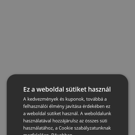
Ez a weboldal sütiket használ
A kedvezmények és kuponok, továbbá a
felhasználói élmény javítása érdekében ez
a weboldal sütiket használ. A weboldalunk
használatával hozzájárulsz az összes süti
használatához, a Cookie szabályzatunknak
megfelelően.
Bővebben