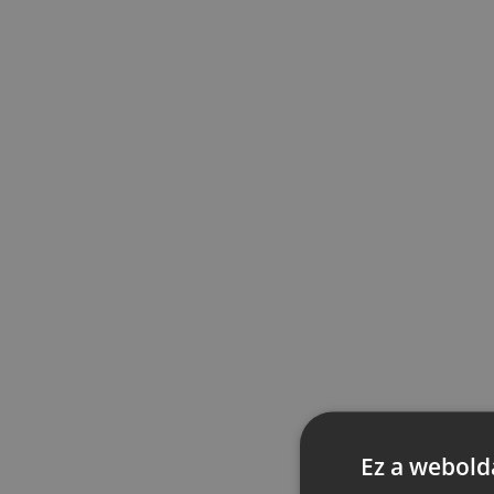
Ez a webolda