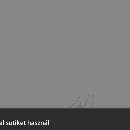
l sütiket használ