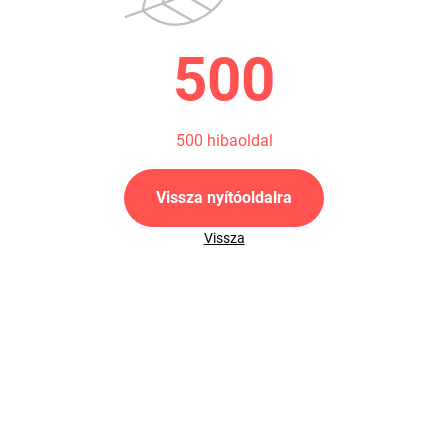
500
500 hibaoldal
Vissza nyítóoldalra
Vissza