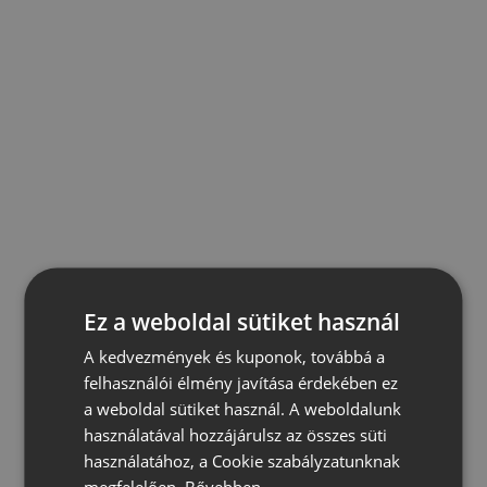
Ez a weboldal sütiket használ
A kedvezmények és kuponok, továbbá a
felhasználói élmény javítása érdekében ez
a weboldal sütiket használ. A weboldalunk
használatával hozzájárulsz az összes süti
használatához, a Cookie szabályzatunknak
megfelelően.
Bővebben