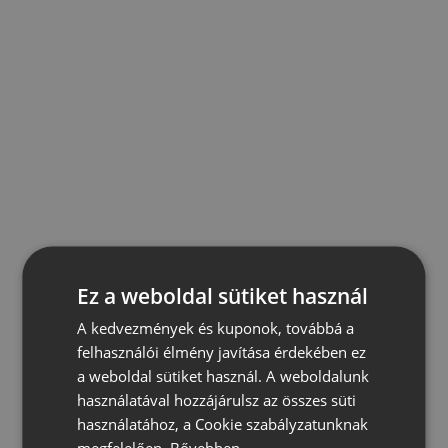
Ez a weboldal sütiket használ
A kedvezmények és kuponok, továbbá a
felhasználói élmény javítása érdekében ez
a weboldal sütiket használ. A weboldalunk
használatával hozzájárulsz az összes süti
használatához, a Cookie szabályzatunknak
megfelelően.
Bővebben