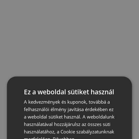
Ez a weboldal sütiket használ
A kedvezmények és kuponok, továbbá a
felhasználói élmény javítása érdekében ez
a weboldal sütiket használ. A weboldalunk
használatával hozzájárulsz az összes süti
használatához, a Cookie szabályzatunknak
megfelelően.
Bővebben