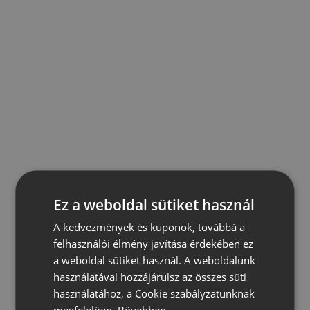
Ez a weboldal sütiket használ
A kedvezmények és kuponok, továbbá a
felhasználói élmény javítása érdekében ez
a weboldal sütiket használ. A weboldalunk
használatával hozzájárulsz az összes süti
használatához, a Cookie szabályzatunknak
megfelelően.
Bővebben