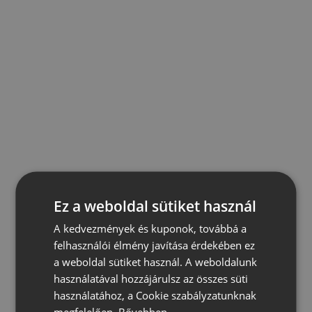
Ez a weboldal sütiket használ
A kedvezmények és kuponok, továbbá a
felhasználói élmény javítása érdekében ez
a weboldal sütiket használ. A weboldalunk
használatával hozzájárulsz az összes süti
használatához, a Cookie szabályzatunknak
megfelelően.
Bővebben