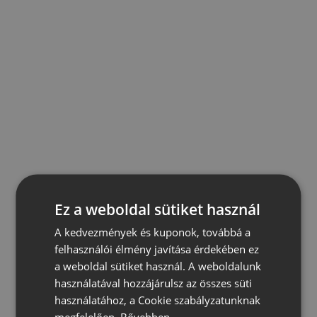
Ez a weboldal sütiket használ
A kedvezmények és kuponok, továbbá a
felhasználói élmény javítása érdekében ez
a weboldal sütiket használ. A weboldalunk
használatával hozzájárulsz az összes süti
használatához, a Cookie szabályzatunknak
megfelelően.
Bővebben