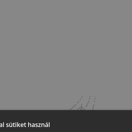
l sütiket használ