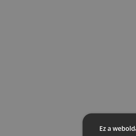
Ez a webolda