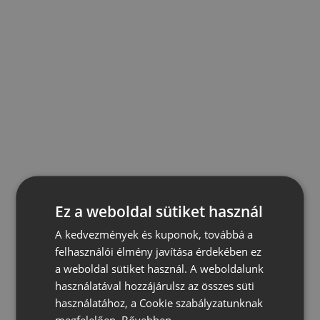
Ez a weboldal sütiket használ
A kedvezmények és kuponok, továbbá a
felhasználói élmény javítása érdekében ez
a weboldal sütiket használ. A weboldalunk
használatával hozzájárulsz az összes süti
használatához, a Cookie szabályzatunknak
megfelelően.
Bővebben