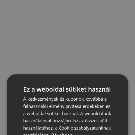
Ez a weboldal sütiket használ
A kedvezmények és kuponok, továbbá a
felhasználói élmény javítása érdekében ez
a weboldal sütiket használ. A weboldalunk
használatával hozzájárulsz az összes süti
használatához, a Cookie szabályzatunknak
megfelelően.
Bővebben